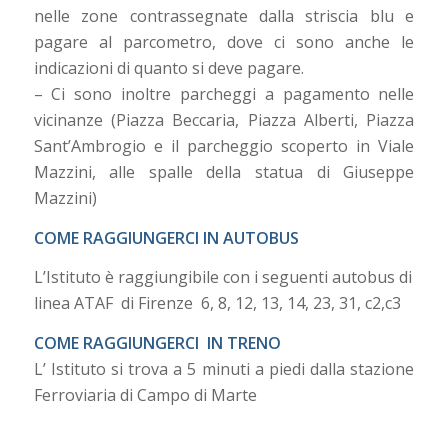
nelle zone contrassegnate dalla striscia blu e
pagare al parcometro, dove ci sono anche le
indicazioni di quanto si deve pagare.
– Ci sono inoltre parcheggi a pagamento nelle
vicinanze (Piazza Beccaria, Piazza Alberti, Piazza
Sant’Ambrogio e il parcheggio scoperto in Viale
Mazzini, alle spalle della statua di Giuseppe
Mazzini)
COME RAGGIUNGERCI IN AUTOBUS
L’Istituto è raggiungibile con i seguenti autobus di
linea ATAF di Firenze 6, 8, 12, 13, 14, 23, 31, c2,c3
COME RAGGIUNGERCI IN TRENO
L’ Istituto si trova a 5 minuti a piedi dalla stazione
Ferroviaria di Campo di Marte