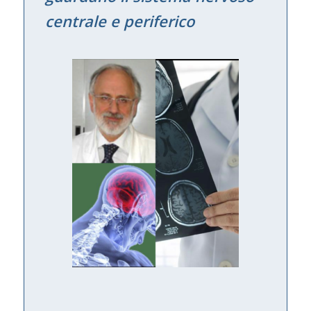
centrale e periferico