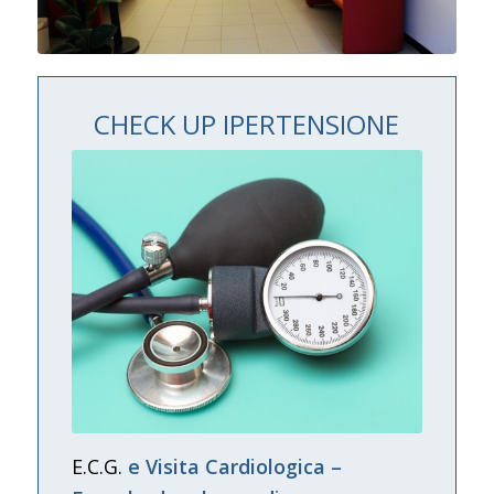
CHECK UP IPERTENSIONE
E.C.G.
e Visita Cardiologica –