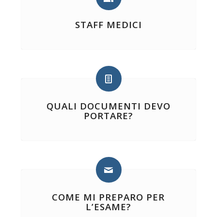
STAFF MEDICI
QUALI DOCUMENTI DEVO
PORTARE?
COME MI PREPARO PER
L’ESAME?