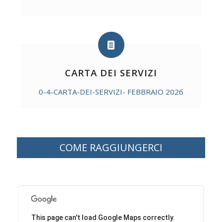
CARTA DEI SERVIZI
0-4-CARTA-DEI-SERVIZI- FEBBRAIO 2026
COME RAGGIUNGERCI
This page can't load Google Maps correctly.