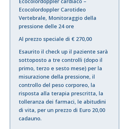
Ecocolordoppler cardiaco –
Ecocolordoppler Carotideo
Vertebrale, Monitoraggio della
pressione delle 24 ore
Al prezzo speciale di € 270,00
Esaurito il check up il paziente sarà
sottoposto a tre controlli (dopo il
primo, terzo e sesto mese) per la
misurazione della pressione, il
controllo del peso corporeo, la
risposta alla terapia prescritta, la
tolleranza dei farmaci, le abitudini
di vita, per un prezzo di Euro 20,00
cadauno.