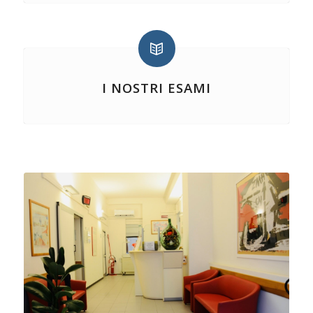
I NOSTRI ESAMI