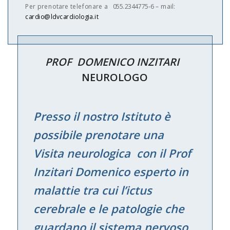
Per prenotare telefonare a 055.2344775-6 – mail:
cardio@ldvcardiologia.it
PROF DOMENICO INZITARI
NEUROLOGO
Presso il nostro Istituto è
possibile prenotare una
Visita neurologica con il Prof
Inzitari Domenico esperto in
malattie tra cui l’ictus
cerebrale e le patologie che
guardano il sistema nervoso