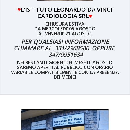
♥
L’ISTITUTO LEONARDO DA VINCI
CARDIOLOGIA SRL
♥
CHIUSURA ESTIVA
DA MERCOLEDI’ 05 AGOSTO
AL VENERDI’ 21 AGOSTO
PER QUALSIASI INFORMAZIONE
CHIAMARE AL 331/2968586 OPPURE
347/9951634
NEI RESTANTI GIORNI DEL MESE DI AGOSTO
SAREMO APERTI AL PUBBLICO CON ORARIO
VARIABILE COMPATIBILMENTE CON LA PRESENZA
DEI MEDICI