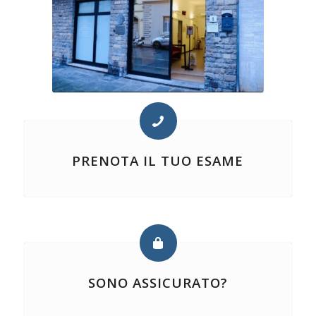
PRENOTA IL TUO ESAME
SONO ASSICURATO?