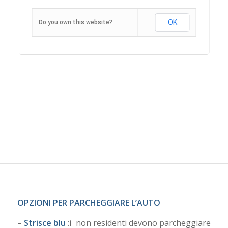
OK
Do you own this website?
OPZIONI PER PARCHEGGIARE L’AUTO
–
Strisce blu
:i non residenti devono parcheggiare