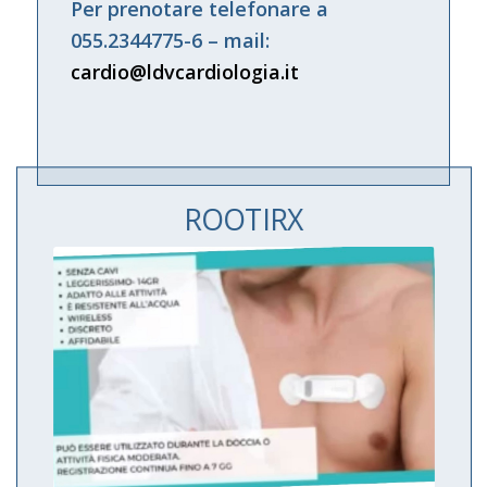
Per prenotare telefonare a
055.2344775-6 – mail:
cardio@ldvcardiologia.it
ROOTIRX