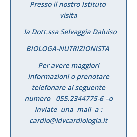
Presso il nostro Istituto
visita
la Dott.ssa Selvaggia Daluiso
BIOLOGA-NUTRIZIONISTA
Per avere maggiori
informazioni o prenotare
telefonare al seguente
numero 055.2344775-6 –o
inviate una mail a :
cardio@ldvcardiologia.it