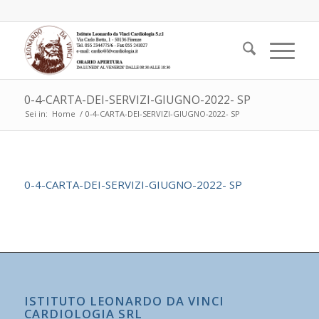
0-4-CARTA-DEI-SERVIZI-GIUGNO-2022- SP
Sei in:
Home
/
0-4-CARTA-DEI-SERVIZI-GIUGNO-2022- SP
0-4-CARTA-DEI-SERVIZI-GIUGNO-2022- SP
ISTITUTO LEONARDO DA VINCI
CARDIOLOGIA SRL