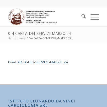
0-4-CARTA-DEI-SERVIZI-MARZO 24
Sei in:
Home
/
0-4-CARTA-DEI-SERVIZI-MARZO 24
0-4-CARTA-DEI-SERVIZI-MARZO 24
ISTITUTO LEONARDO DA VINCI
CARDIOLOGIA SRL