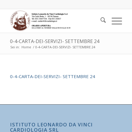
0-4-CARTA-DEI-SERVIZI- SETTEMBRE 24
Sei in:
Home
/
0-4-CARTA-DEI-SERVIZI- SETTEMBRE 24
0-4-CARTA-DEI-SERVIZI- SETTEMBRE 24
ISTITUTO LEONARDO DA VINCI
CARDIOLOGIA SRL