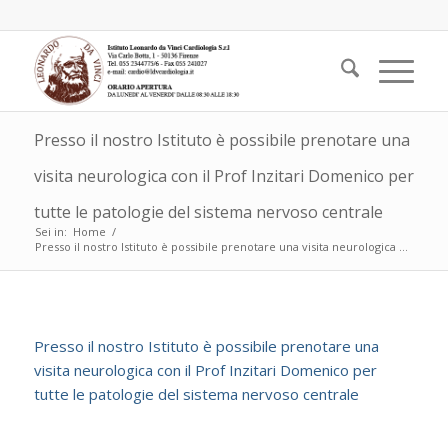
Presso il nostro Istituto è possibile prenotare una
visita neurologica con il Prof Inzitari Domenico per
tutte le patologie del sistema nervoso centrale
Sei in:
Home
/
Presso il nostro Istituto è possibile prenotare una visita neurologica ...
Presso il nostro Istituto è possibile prenotare una
visita neurologica con il Prof Inzitari Domenico per
tutte le patologie del sistema nervoso centrale